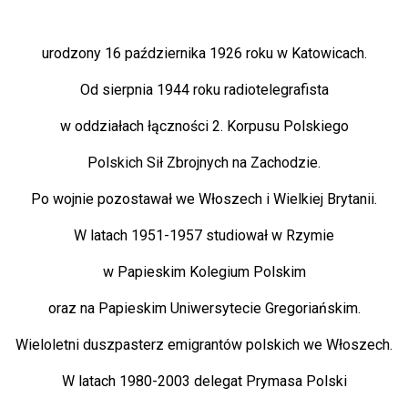
urodzony 16 października 1926 roku w Katowicach.
Od sierpnia 1944 roku radiotelegrafista
w oddziałach łączności 2. Korpusu Polskiego
Polskich Sił Zbrojnych na Zachodzie.
Po wojnie pozostawał we Włoszech i Wielkiej Brytanii.
W latach 1951-1957 studiował w Rzymie
w Papieskim Kolegium Polskim
oraz na Papieskim Uniwersytecie Gregoriańskim.
Wieloletni duszpasterz emigrantów polskich we Włoszech.
W latach 1980-2003 delegat Prymasa Polski