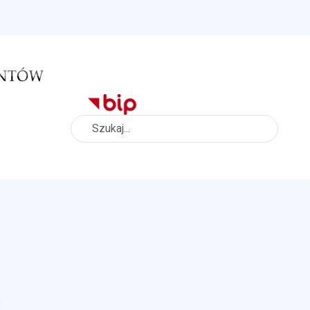
Szukaj