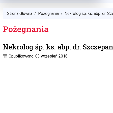
Strona Główna
Pożegnania
Nekrolog śp. ks. abp. dr. 
Pożegnania
Nekrolog śp. ks. abp. dr. Szczep
Opublikowano: 03 wrzesień 2018