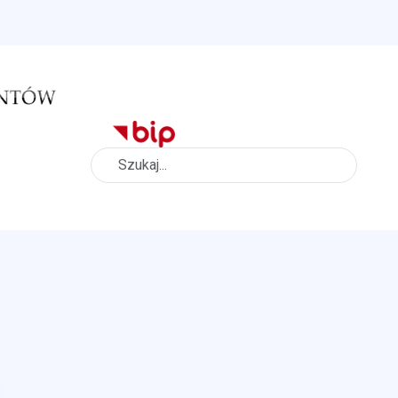
Szukaj