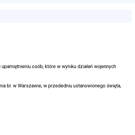
upamiętnieniu osób, które w wyniku działań wojennych
ia br. w Warszawie, w przededniu ustanowionego święta,