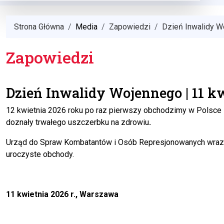
Strona Główna
Media
Zapowiedzi
Dzień Inwalidy Wo
Zapowiedzi
Dzień Inwalidy Wojennego | 11 kw
12 kwietnia 2026 roku po raz pierwszy obchodzimy w Polsce 
doznały trwałego uszczerbku na zdrowiu
.
Urząd do Spraw Kombatantów i Osób Represjonowanych wraz z
uroczyste obchody.
11 kwietnia 2026 r., Warszawa