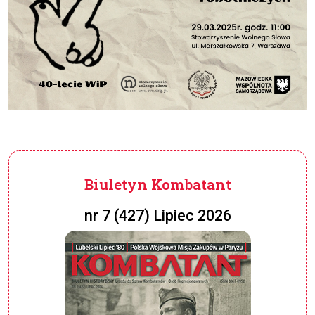
Biuletyn Kombatant
nr 7 (427) Lipiec 2026