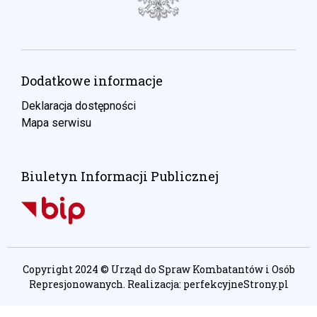
Dodatkowe informacje
Deklaracja dostępności
Mapa serwisu
Biuletyn Informacji Publicznej
Copyright 2024 © Urząd do Spraw Kombatantów i Osób
Represjonowanych. Realizacja:
perfekcyjneStrony.pl