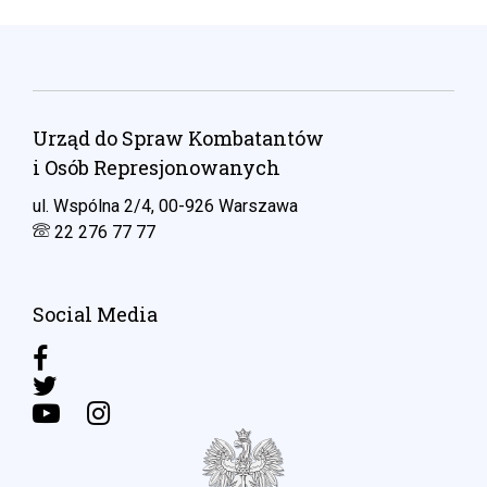
Urząd do Spraw Kombatantów
i Osób Represjonowanych
ul. Wspólna 2/4, 00-926 Warszawa
22 276 77 77
Social Media