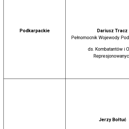
Podkarpackie
Dariusz Tracz
Pełnomocnik Wojewody Pod
ds. Kombatantów i 
Represjonowanyc
Jerzy Bołtuć