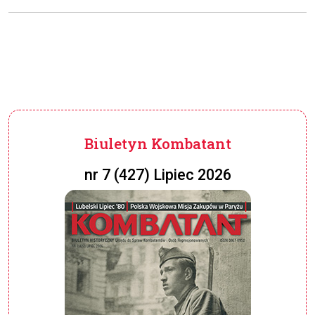
Biuletyn Kombatant
nr 7 (427) Lipiec 2026