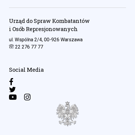
Urząd do Spraw Kombatantów
i Osób Represjonowanych
ul. Wspólna 2/4, 00-926 Warszawa
22 276 77 77
Social Media