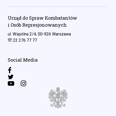
Urząd do Spraw Kombatantów
i Osób Represjonowanych
ul. Wspólna 2/4, 00-926 Warszawa
22 276 77 77
Social Media