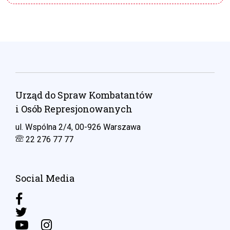
Urząd do Spraw Kombatantów
i Osób Represjonowanych
ul. Wspólna 2/4, 00-926 Warszawa
22 276 77 77
Social Media