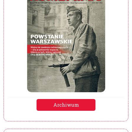
Archiwum