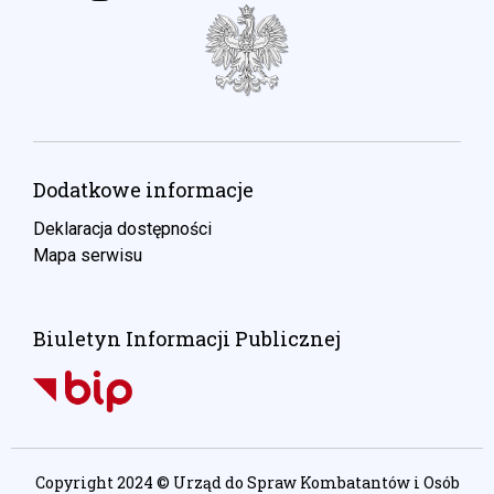
Dodatkowe informacje
Deklaracja dostępności
Mapa serwisu
Biuletyn Informacji Publicznej
Copyright 2024 © Urząd do Spraw Kombatantów i Osób