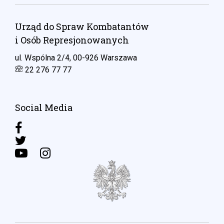
Urząd do Spraw Kombatantów
i Osób Represjonowanych
ul. Wspólna 2/4, 00-926 Warszawa
22 276 77 77
Social Media