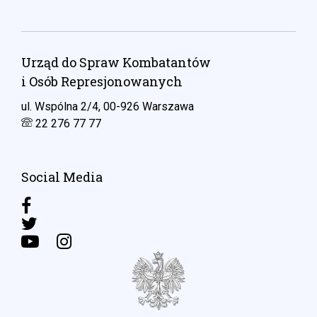
Urząd do Spraw Kombatantów
i Osób Represjonowanych
ul. Wspólna 2/4, 00-926 Warszawa
22 276 77 77
Social Media