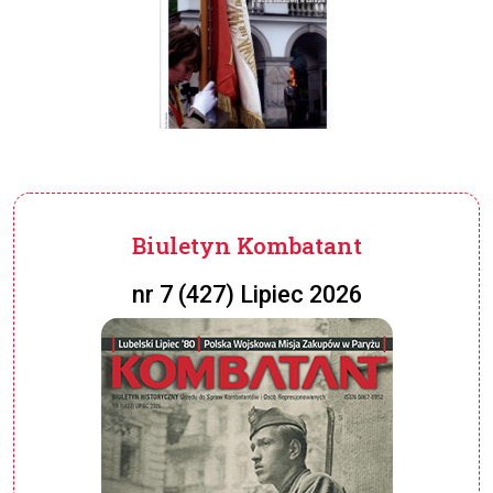
Biuletyn Kombatant
nr 7 (427) Lipiec 2026