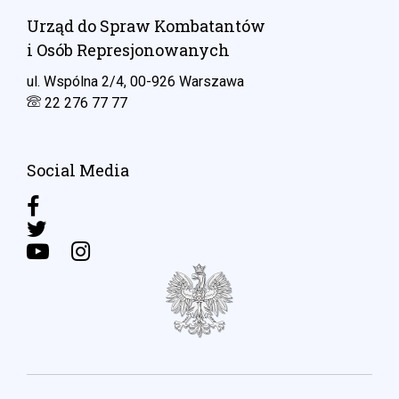
Urząd do Spraw Kombatantów
i Osób Represjonowanych
ul. Wspólna 2/4, 00-926 Warszawa
22 276 77 77
Social Media