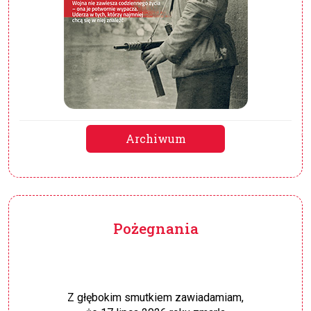
Archiwum
Pożegnania
Z głębokim smutkiem zawiadamiam,