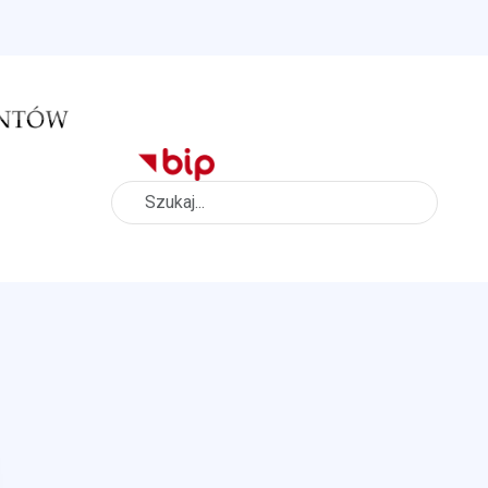
Szukaj