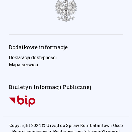
Dodatkowe informacje
Deklaracja dostępności
Mapa serwisu
Biuletyn Informacji Publicznej
Copyright 2024 © Urząd do Spraw Kombatantów i Osób
Represjonowanych. Realizacja:
perfekcyjneStrony.pl