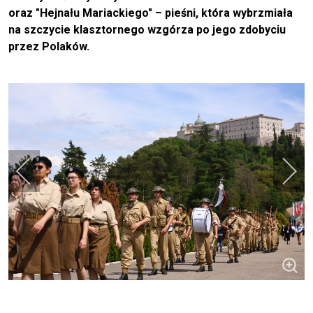
oraz "Hejnału Mariackiego" – pieśni, która wybrzmiała
na szczycie klasztornego wzgórza po jego zdobyciu
przez Polaków.