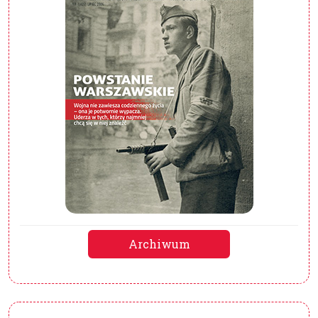
Archiwum