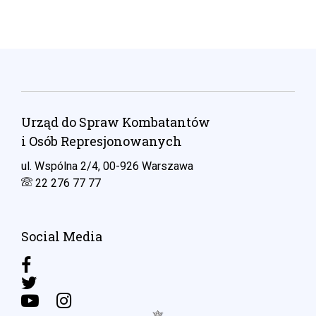
Urząd do Spraw Kombatantów
i Osób Represjonowanych
ul. Wspólna 2/4, 00-926 Warszawa
22 276 77 77
Social Media