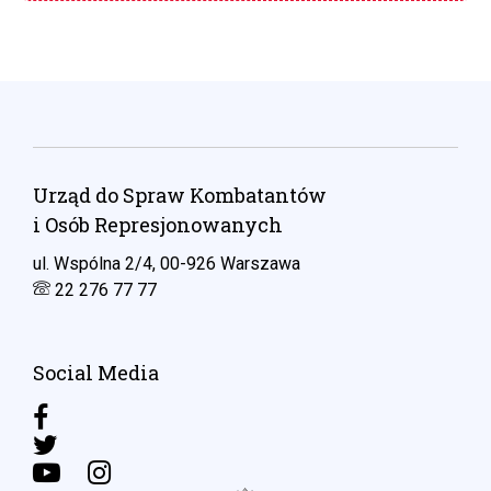
Urząd do Spraw Kombatantów
i Osób Represjonowanych
ul. Wspólna 2/4, 00-926 Warszawa
22 276 77 77
Social Media