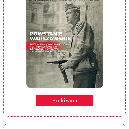
Archiwum