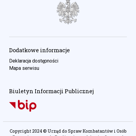
Dodatkowe informacje
Deklaracja dostępności
Mapa serwisu
Biuletyn Informacji Publicznej
Copyright 2024 © Urząd do Spraw Kombatantów i Osób