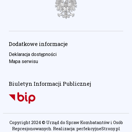
Dodatkowe informacje
Deklaracja dostępności
Mapa serwisu
Biuletyn Informacji Publicznej
Copyright 2024 © Urząd do Spraw Kombatantów i Osób
Represjonowanych. Realizacja:
perfekcyjneStrony.pl