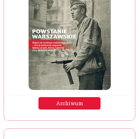
Archiwum