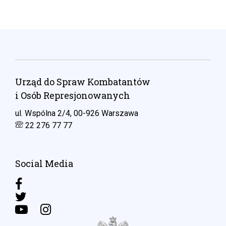
Urząd do Spraw Kombatantów
i Osób Represjonowanych
ul. Wspólna 2/4, 00-926 Warszawa
22 276 77 77
Social Media