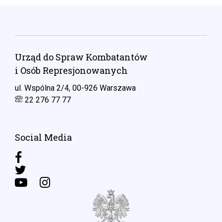
Urząd do Spraw Kombatantów
i Osób Represjonowanych
ul. Wspólna 2/4, 00-926 Warszawa
22 276 77 77
Social Media