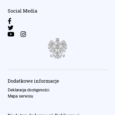
Social Media
Dodatkowe informacje
Deklaracja dostępności
Mapa serwisu