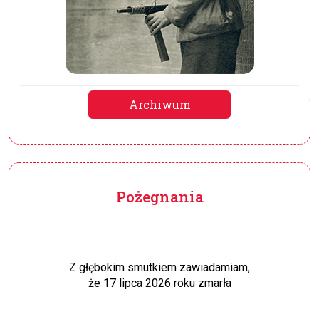
Archiwum
Pożegnania
Z głębokim smutkiem zawiadamiam,
że 17 lipca 2026 roku zmarła