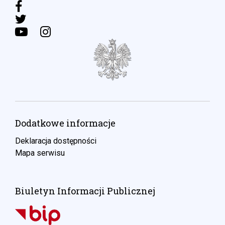
Dodatkowe informacje
Deklaracja dostępności
Mapa serwisu
Biuletyn Informacji Publicznej