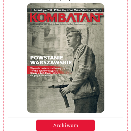
Archiwum