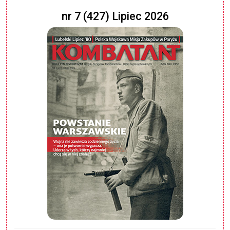
nr 7 (427) Lipiec 2026