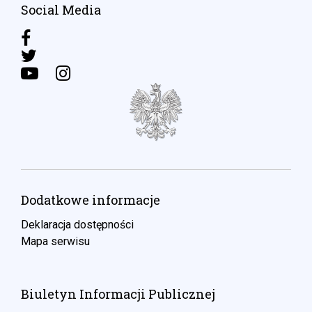
Social Media
Dodatkowe informacje
Deklaracja dostępności
Mapa serwisu
Biuletyn Informacji Publicznej