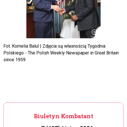
Fot. Kornelia Balul | Zdjęcia są własnością Tygodnia
Polskiego - The Polish Weekly Newspaper in Great Britain
since 1959
Biuletyn Kombatant