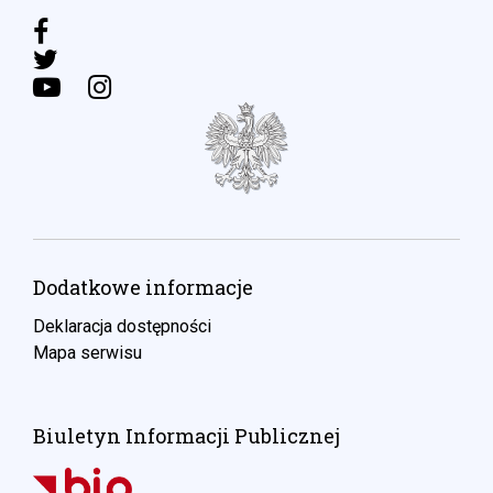
Dodatkowe informacje
Deklaracja dostępności
Mapa serwisu
Biuletyn Informacji Publicznej