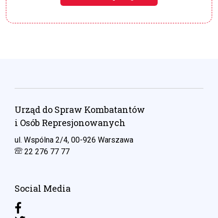
Urząd do Spraw Kombatantów
i Osób Represjonowanych
ul. Wspólna 2/4, 00-926 Warszawa
22 276 77 77
Social Media