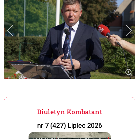
Biuletyn Kombatant
nr 7 (427) Lipiec 2026