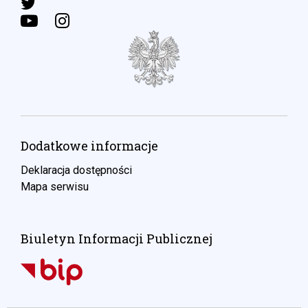
Dodatkowe informacje
Deklaracja dostępności
Mapa serwisu
Biuletyn Informacji Publicznej