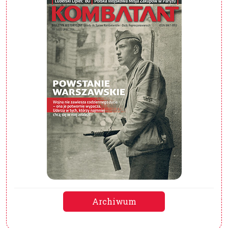
Archiwum