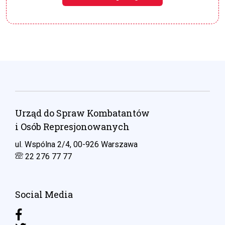
Urząd do Spraw Kombatantów
i Osób Represjonowanych
ul. Wspólna 2/4, 00-926 Warszawa
22 276 77 77
Social Media