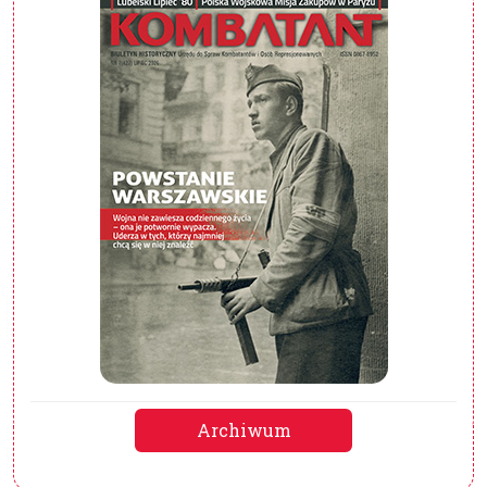
Archiwum