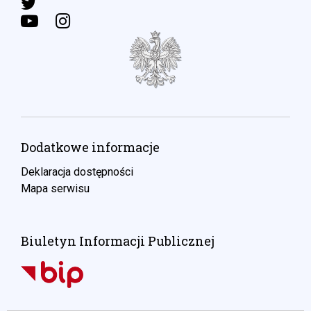
Dodatkowe informacje
Deklaracja dostępności
Mapa serwisu
Biuletyn Informacji Publicznej