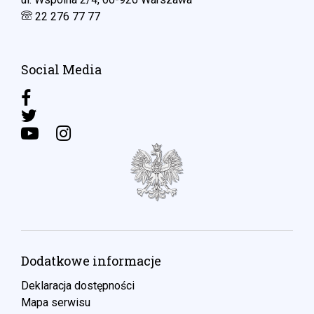
22 276 77 77
Social Media
Dodatkowe informacje
Deklaracja dostępności
Mapa serwisu