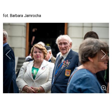
fot. Barbara Jamrocha