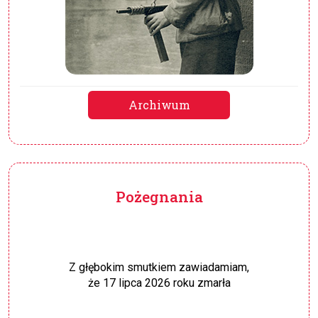
Archiwum
Pożegnania
Z głębokim smutkiem zawiadamiam,
że 17 lipca 2026 roku zmarła