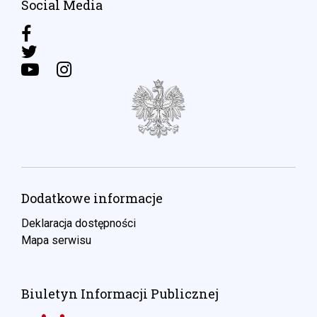
Social Media
Dodatkowe informacje
Deklaracja dostępności
Mapa serwisu
Biuletyn Informacji Publicznej