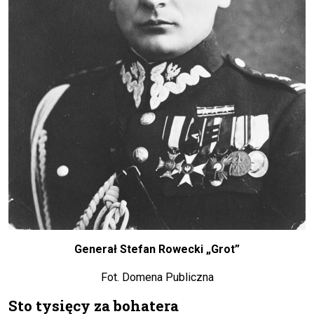
Generał Stefan Rowecki „Grot”
Fot. Domena Publiczna
Sto tysięcy za bohatera