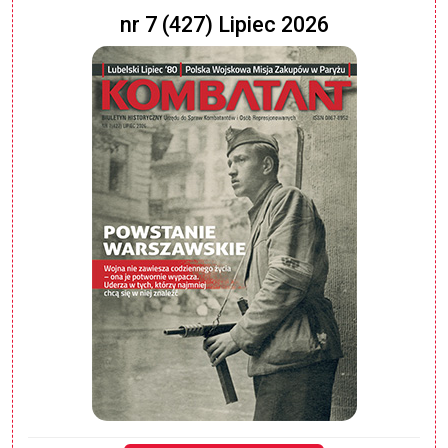
nr 7 (427) Lipiec 2026