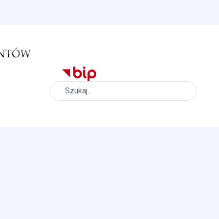
Szukaj