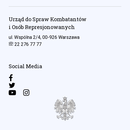
Urząd do Spraw Kombatantów
i Osób Represjonowanych
ul. Wspólna 2/4, 00-926 Warszawa
22 276 77 77
Social Media