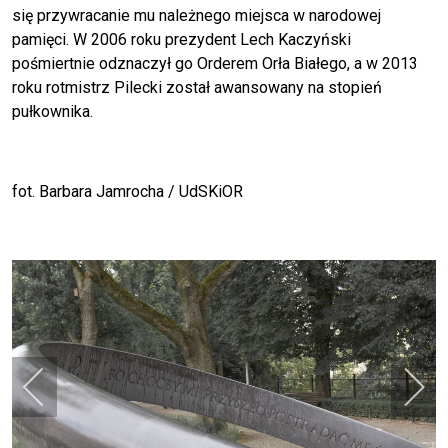
się przywracanie mu należnego miejsca w narodowej
pamięci. W 2006 roku prezydent Lech Kaczyński
pośmiertnie odznaczył go Orderem Orła Białego, a w 2013
roku rotmistrz Pilecki został awansowany na stopień
pułkownika.
fot. Barbara Jamrocha / UdSKiOR