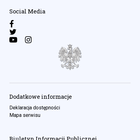
Social Media
Dodatkowe informacje
Deklaracja dostępności
Mapa serwisu
Biuletyn Informacji Publicznej