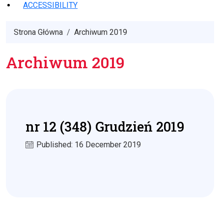
ACCESSIBILITY
Strona Główna
Archiwum 2019
Archiwum 2019
nr 12 (348) Grudzień 2019
Published: 16 December 2019