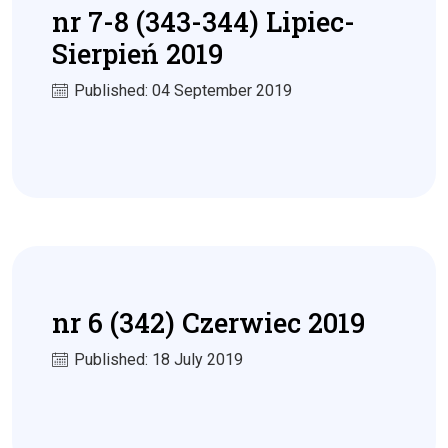
nr 7-8 (343-344) Lipiec-
Sierpień 2019
Published: 04 September 2019
nr 6 (342) Czerwiec 2019
Published: 18 July 2019