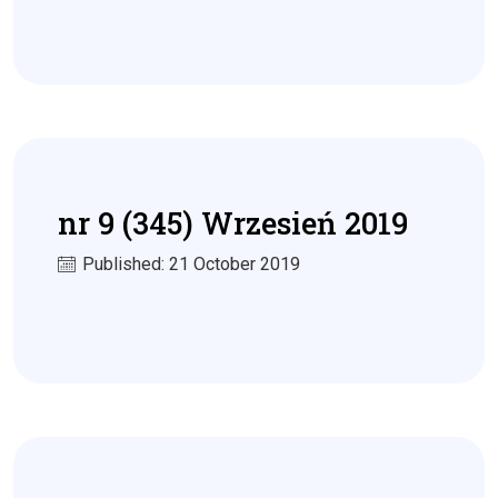
nr 9 (345) Wrzesień 2019
Published: 21 October 2019