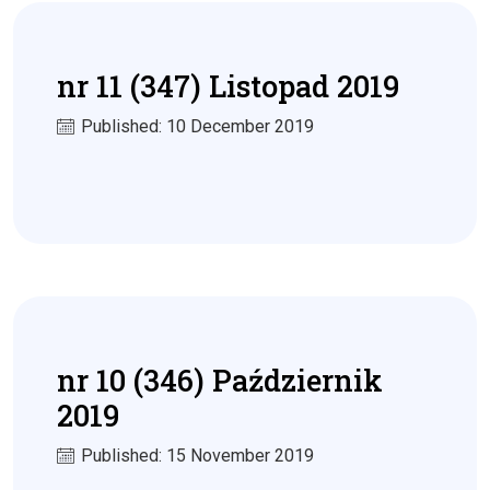
nr 11 (347) Listopad 2019
Published: 10 December 2019
nr 10 (346) Październik
2019
Published: 15 November 2019