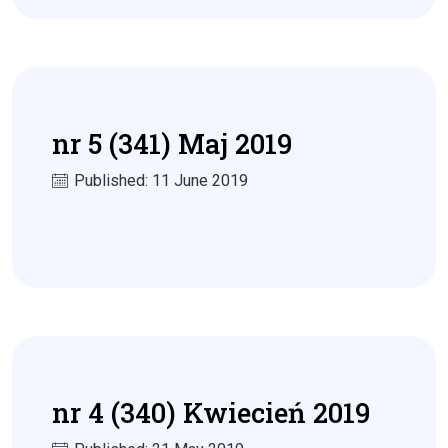
nr 5 (341) Maj 2019
Published: 11 June 2019
nr 4 (340) Kwiecień 2019