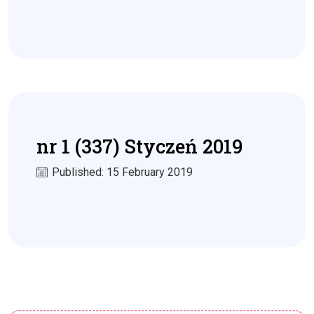
nr 1 (337) Styczeń 2019
Published: 15 February 2019