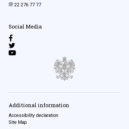
22 276 77 77
Social Media
Additional information
Accessibility declaration
Site Map