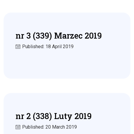
nr 3 (339) Marzec 2019
Published: 18 April 2019
nr 2 (338) Luty 2019
Published: 20 March 2019