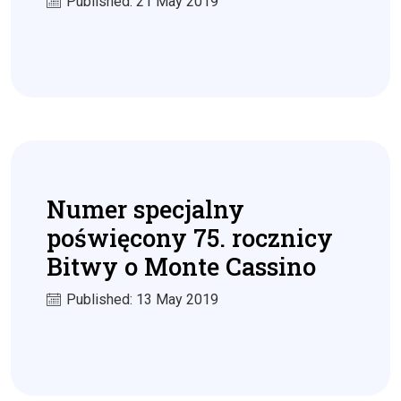
Published: 21 May 2019
Numer specjalny
poświęcony 75. rocznicy
Bitwy o Monte Cassino
Published: 13 May 2019