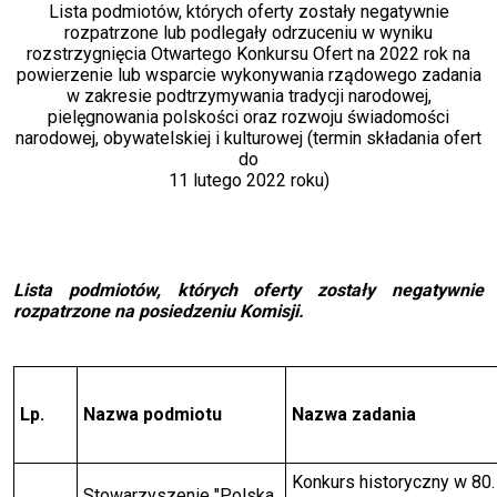
Lista podmiotów, których oferty zostały negatywnie
rozpatrzone lub podlegały odrzuceniu w wyniku
rozstrzygnięcia Otwartego Konkursu Ofert na 2022 rok na
powierzenie lub wsparcie wykonywania rządowego zadania
w zakresie podtrzymywania tradycji narodowej,
pielęgnowania polskości oraz rozwoju świadomości
narodowej, obywatelskiej i kulturowej (termin składania ofert
do
11 lutego 2022 roku)
Lista podmiotów, których oferty zostały negatywnie
rozpatrzone na posiedzeniu Komisji.
Lp.
Nazwa podmiotu
Nazwa zadania
Konkurs historyczny w 80.
Stowarzyszenie "Polska