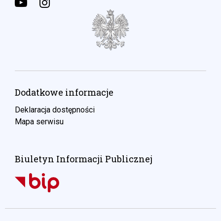
Dodatkowe informacje
Deklaracja dostępności
Mapa serwisu
Biuletyn Informacji Publicznej