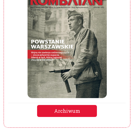
Archiwum