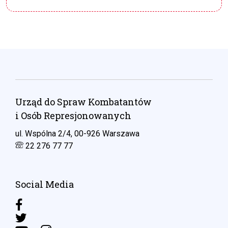
Urząd do Spraw Kombatantów
i Osób Represjonowanych
ul. Wspólna 2/4, 00-926 Warszawa
22 276 77 77
Social Media