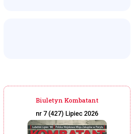
Biuletyn Kombatant
nr 7 (427) Lipiec 2026