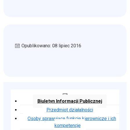
Opublikowano: 08 lipiec 2016
Biuletyn Informacji Publicznej
Przedmiot działalności
Osoby sprawujące funkcje kierownicze i ich
kompetencje