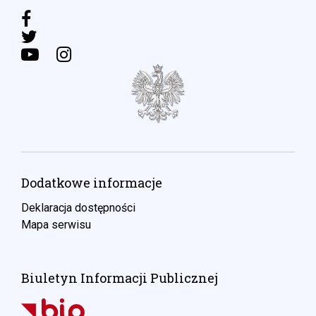
Dodatkowe informacje
Deklaracja dostępności
Mapa serwisu
Biuletyn Informacji Publicznej